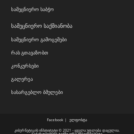
სამეცნიერო საბჭო
სამეცნიერო საქმიანობა
სამეცნიერო გამოცემები
რას გთავაზობთ
კონკურსები
გალერეა
სასარგებლო ბმულები
Facebook
ელფოსტა
კიბერნეტიკის ინსტიტუტი © 2021 - ყველა უფლება დაცულია.
საქართველოს ტექნიკური უნივერსიტეტი