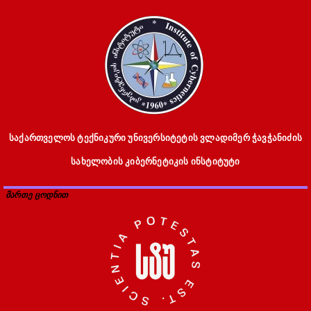
საქართველოს ტექნიკური უნივერსიტეტის ვლადიმერ ჭავჭანიძის
სახელობის კიბერნეტიკის ინსტიტუტი
მართე ცოდნით