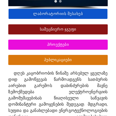
ლაბორატორიის შესახებ
სამეცნიერო ჯგუფი
პროექტები
პუბლიკაციები
დღეს კაცობრიობის წინაშე არსებულ ყველაზე
დიდ გამოწვევას წარმოადგენს სათბურის
აირებით გარემოს დაბინძურების მავნე
ზემოქმედება ელექტროენერგიის
გამომუშავებისას წიაღისეული საწვავის
დომინანტური გამოყენების შედეგად. მდგრადი,
სუფთა და განახლებადი ენერგოტექნოლოგიების