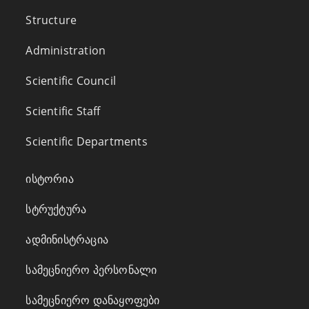
Structure
Administration
Scientific Council
Scientific Staff
Scientific Departments
ისტორია
სტრუქტურა
ადმინისტრაცია
სამეცნიერო პერსონალი
სამეცნიერო დანაყოფები