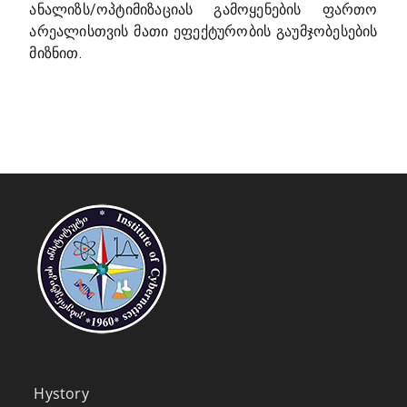
ანალიზს/ოპტიმიზაციას გამოყენების ფართო
არეალისთვის მათი ეფექტურობის გაუმჯობესების
მიზნით.
Hystory