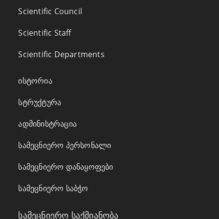
Scientific Council
Scientific Staff
Scientific Departments
ისტორია
სტრუქტურა
ადმინისტრაცია
სამეცნიერო პერსონალი
სამეცნიერო დანაყოფები
სამეცნიერო საბჭო
სამეცნიერო საქმიანობა