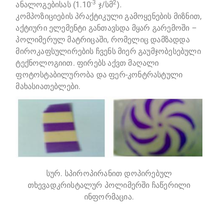
-3
2
ანალოგებისას (1.10
ჯ/სმ
).
კომპოზიციების პრაქტიკული გამოყენების მიზნით,
აქტიური ელემენტი განთავსდა მყარ გარემოში –
პოლიმერულ მატრიცაში, რომელიც დამზადდა
მიროკაფსულირების ჩვენს მიერ გაუმჯობესებული
ტექნოლოგიით. ფირებს აქვთ მაღალი
ფოტოსტაბილურობა და ფერ-კონტრასტული
მახასიათებლები.
სურ. სპიროპირანით დოპირებულ
თხევადკრისტალურ პოლიმერში ჩაწერილი
ინფორმაცია.