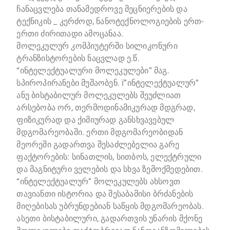
ჩანაცვლება თანამედროვე მეცნიერების და
ტექნიკის _ კერძოდ, ნანოტექნოლოგიების ერთ-
ერთი ძირითადი ამოცანაა.
მოლეკულურ კომპიუტერში სილიკონური
ტრანზისტორების ნაცვლად ე.წ.
“ინტელექტუალური მოლეკულები” მაგ.
სპიროპირანები მუშაობენ. ï”ინტელექტუალურ”
ანუ ბისტაბილურ მოლეკულებს შეუძლიათ
არსებობა ორ, თერმოდინამიკურად მდგრად,
ფიზიკურად და ქიმიურად განსხვავებულ
მდგომარეობაში. ერთი მდგომარეობიდან
მეორეში გადართვა შესაძლებელია გარე
ფაქტორების: სინათლის, სითბოს, ელექტრული
და მაგნიტური ველების და სხვა ზემოქმედებით.
“ინტელექტუალურ” მოლეკულებს ახსოვთ
თავიანთი ისტორია და შესაბამისი ბრძანების
მიღებისას უბრუნდებიან საწყის მდგომარეობას.
ასეთი ბისტაბილური, გადართვის უნარის მქონე