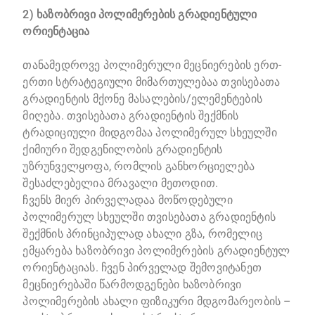
2) ხაზობრივი პოლიმერების გრადიენტული
ორიენტაცია
თანამედროვე პოლიმერული მეცნიერების ერთ-
ერთი სტრატეგიული მიმართულებაა თვისებათა
გრადიენტის მქონე მასალების/ელემენტების
მიღება. თვისებათა გრადიენტის შექმნის
ტრადიციული მიდგომაა პოლიმერულ სხეულში
ქიმიური შედგენილობის გრადიენტის
უზრუნველყოფა, რომლის განხორციელება
შესაძლებელია მრავალი მეთოდით.
ჩვენს მიერ პირველადაა მოწოდებული
პოლიმერულ სხეულში თვისებათა გრადიენტის
შექმნის პრინციპულად ახალი გზა, რომელიც
ემყარება ხაზობრივი პოლიმერების გრადიენტულ
ორიენტაციას. ჩვენ პირველად შემოვიტანეთ
მეცნიერებაში წარმოდგენები ხაზობრივი
პოლიმერების ახალი ფიზიკური მდგომარეობის –