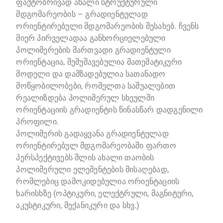
ფაქტობრივად ახალი სტრუქტურული
მდგომარეობის – გრადიენტულად
ორიენტირებული მდგომარეობის შესახებ. ჩვენს
მიერ პირველადაა განხორციელებული
პოლიმერების მართვადი გრადიენტული
ორიენტაცია, შემუშავებულია მათემატიკური
მოდელი და დამზადებულია სათანადო
მოწყობილობები, რომელთა საშუალებით
რეალიზდება პოლიმერულ სხეულში
ორიენტაციის გრადიენტის წინასწარ დადგენილი
პროფილი.
პოლიმერის გადაყვანა გრადიენტულად
ორიენტირებულ მდგომარეობაში ფართო
პერსპექტივებს შლის ახალი თაობის
პოლიმერული ელემენტების მისაღებად,
რომლებიც დამოკიდებულია ორიენტაციის
ხარისხზე (ოპტიკური, ელექტრული, მაგნიტური,
აკუსტიკური, მექანიკური და სხვ.)