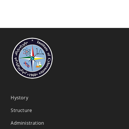
Hystory
Structure
Administration