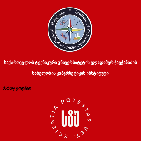
საქართველოს ტექნიკური უნივერსიტეტის ვლადიმერ ჭავჭანიძის
სახელობის კიბერნეტიკის ინსტიტუტი
მართე ცოდნით