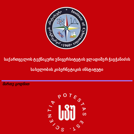
საქართველოს ტექნიკური უნივერსიტეტის ვლადიმერ ჭავჭანიძის
სახელობის კიბერნეტიკის ინსტიტუტი
მართე ცოდნით