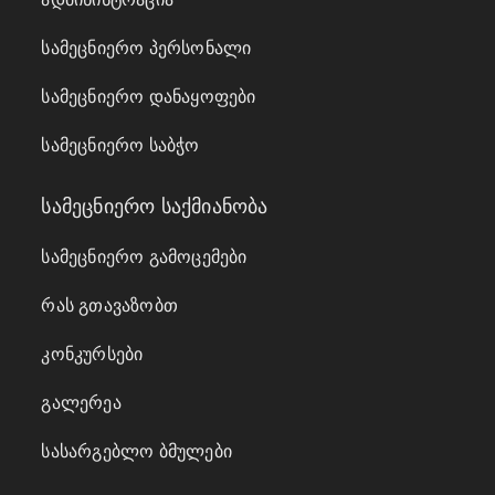
სამეცნიერო პერსონალი
სამეცნიერო დანაყოფები
სამეცნიერო საბჭო
სამეცნიერო საქმიანობა
სამეცნიერო გამოცემები
რას გთავაზობთ
კონკურსები
გალერეა
სასარგებლო ბმულები