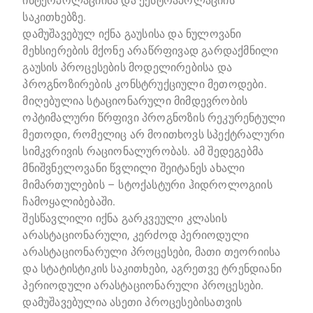
ინტერპოლაციისა და ექსტრაპოლაციის
საკითხებზე.
დამუშავებულ იქნა გაუსისა და ნულოვანი
მეხსიერების მქონე არაწრფივად გარდაქმნილი
გაუსის პროცესების მოდელირებისა და
პროგნოზირების კონსტრუქციული მეთოდები.
მიღებულია სტაციონარული მიმდევრობის
ოპტიმალური წრფივი პროგნოზის რეკურენტული
მეთოდი, რომელიც არ მოითხოვს სპექტრალური
სიმკვრივის რაციონალურობას. ამ შედეგებმა
მნიშვნელოვანი წვლილი შეიტანეს ახალი
მიმართულების – სტოქასტური ჰიდროლოგიის
ჩამოყალიბებაში.
შესწავლილი იქნა გარკვეული კლასის
არასტაციონარული, კერძოდ პერიოდული
არასტაციონარული პროცესები, მათი თეორიისა
და სტატისტიკის საკითხები, აგრეთვე ტრენდიანი
პერიოდული არასტაციონარული პროცესები.
დამუშავებულია ასეთი პროცესებისათვის