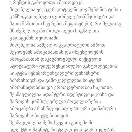
ტრენდის გამოყოფის მეთოდიკა.
მიღებულია უიტეკერ-კოტელნიკოვ-შენონის ტიპის
განზოგადოებული ფორმულები (მწკრივები და
მათი ნაშთითი წევრების შეფასებები), რომელთაც
მნიშვნელოვანი როლი აქვთ სიგნალთა
გადაცემის თეორიაში.
მიღებულია საშუალო კვადრატული აზრით
ჰეჯირების ამოცანასთან და ინვესტირების
ამოცანასთან დაკავშირებული შექცეული
სტოქასტური დიფერენციალური განტოლებების
სისტემა სემიმარტინგალური ფინანსური
ბაზრისთვის და გამოკვლეულია სისტემის
ამოხსნადობისა და ერთადერთობის საკითხი.
შესწავლილია ადაპტური იდენტიფიკაციისა და
მართვის კომპიუტერული მოდელირების
ამოცანები არაწრფივი სტოქასტური დინამიური
მართვის ობიექტებისთვის.
შესწავლილია შემთხვევით გარემოში
ელექტრომაგნიტური ტალღების გავრცელების