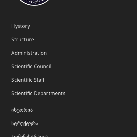
Hystory
Structure
Administration
Scientific Council
Scientific Staff
Scientific Departments
ისტორია
სტრუქტურა
ადმინისტრაცია