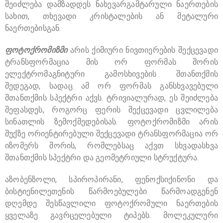
შეიძლება დამზადდეს ნახევარგამტარული ნაერთების
სახით, თხევადი კრისტალების ან მეტალური
ნაერთებისგან.
ფოტოქრომიზმი
არის ქიმიური ნივთიერების შექცევადი
ტრანსფორმაცია მის ორ ფორმას შორის
ელექტრომაგნიტური გამოსხივების შთანთქმის
შედეგად, სადაც ამ ორ ფორმას განსხვავებული
შთანთქმის სპექტრი აქვს. ტრივიალურად, ეს შეიძლება
შეფასდეს, როგორც ფერის შექცევადი ცვლილება
სინათლის ზემოქმედებისას. ფოტოქრომიზმი არის
შუქზე ორიენტირებული შექცევადი ტრანსფორმაცია ორ
იზომერს შორის, რომლებსაც აქვთ სხვადასხვა
შთანთქმის სპექტრი და გეომეტრიული სტრუქტურა.
აზობენზოლი, სპიროპირანი, ფენოქსიქინონი და
ბისტიენილეთენის წარმოებულები წარმოადგენენ
დღემდე შესწავლილი ფოტოქრომული ნაერთების
ყველაზე გავრცელებული ტიპებს. მოლეკულური