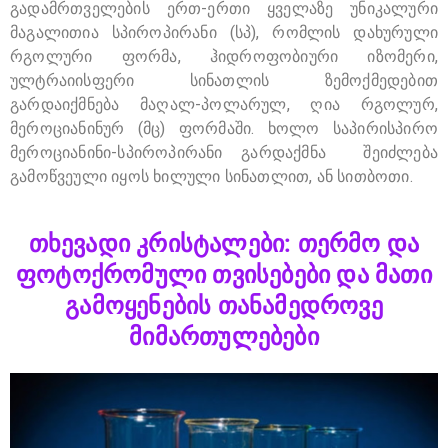
გადამრთველების ერთ-ერთი ყველაზე უნიკალური
მაგალითია სპიროპირანი (სპ), რომლის დახურული
რგოლური ფორმა, ჰიდროფობიური იზომერი,
ულტრაიისფერი სინათლის ზემოქმედებით
გარდაიქმნება მაღალ-პოლარულ, ღია რგოლურ,
მეროციანინურ (მც) ფორმაში. ხოლო საპირისპირო
მეროციანინი-სპიროპირანი გარდაქმნა შეიძლება
გამოწვეული იყოს ხილული სინათლით, ან სითბოთი.
თხევადი კრისტალები: თერმო და
ფოტოქრომული თვისებები და მათი
გამოყენების თანამედროვე
მიმართულებები