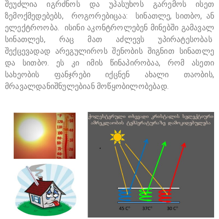
შეუძლია იგრძნოს და უპასუხოს გარემოს ისეთ
ზემოქმედებებს, როგორებიცაა: სინათლე, სითბო, ან
ელექტროობა. ისინი აკონტროლებენ მინებში გამავალ
სინათლეს, რაც მათ აძლევს უპირატესობას
შექცევადად არეგულიროს შენობის შიგნით სინათლე
და სითბო. ეს კი იმის წინაპირობაა, რომ ასეთი
სახეობის ფანჯრები იქცნენ ახალი თაობის,
მრავალდანიშნულებიან მოწყობილობებად.