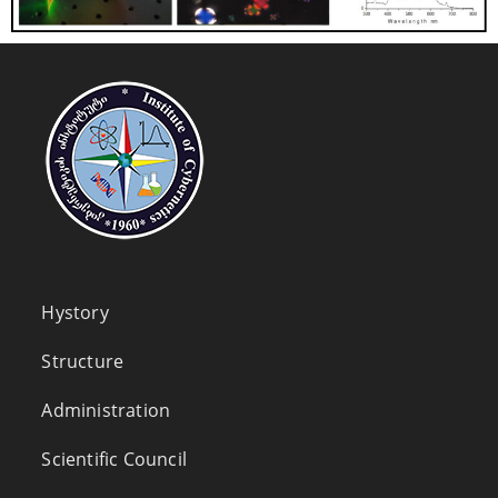
Hystory
Structure
Administration
Scientific Council