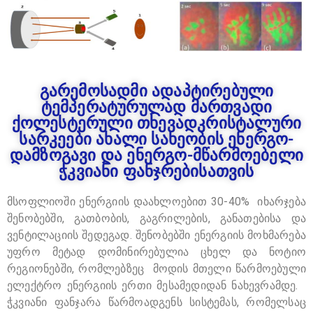
გარემოსადმი ადაპტირებული
ტემპერატურულად მართვადი
ქოლესტერული თხევადკრისტალური
სარკეები ახალი სახეობის ენერგო-
დამზოგავი და ენერგო-მწარმოებელი
ჭკვიანი ფანჯრებისათვის
მსოფლიოში ენერგიის დაახლოებით 30-40% იხარჯება
შენობებში, გათბობის, გაგრილების, განათებისა და
ვენტილაციის შედეგად. შენობებში ენერგიის მოხმარება
უფრო მეტად დომინირებულია ცხელ და ნოტიო
რეგიონებში, რომლებზეც მოდის მთელი წარმოებული
ელექტრო ენერგიის ერთი მესამედიდან ნახევრამდე.
ჭკვიანი ფანჯარა წარმოადგენს სისტემას, რომელსაც