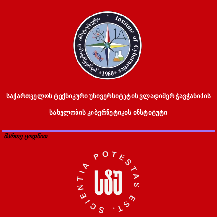
საქართველოს ტექნიკური უნივერსიტეტის ვლადიმერ ჭავჭანიძის
სახელობის კიბერნეტიკის ინსტიტუტი
მართე ცოდნით