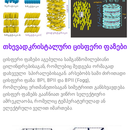
თხევადკრისტალური ცისფერი ფაზები
ცისფერი ფაზები აგებულია სამგანზომილებიანი
ცილინდრებისაგან, რომლებიც შედგება ორმაგად
დახვეული სპირალებისაგან. არსებობს სამი ძირითადი
ცისფერი ფაზა: BPI, BPII და BPII (Fogg),
რომლებიც ერთმანეთისაგან სიმეტრიით განსხვავდება.
ცისფერ ფაზებს გააჩნიათ ვიწრო სელექტიური
ამრეკლაობა, რომელიც ტემპერატურულად ან
ელექტრული ველით იმართება.