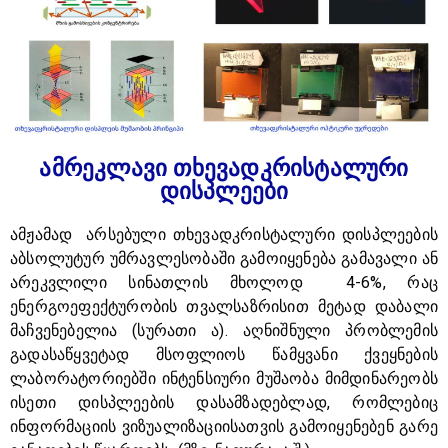
ამრეკლავი თხევადკრისტალური
დისპლეები
ამჟამად არსებული თხევადკრისტალური დისპლეების
აბსოლუტურ უმრავლესობაში გამოიყენება გამავალი ან
არეკვლილი სინათლის მხოლოდ 4-6%, რაც
ენერგოეფექტურობის თვალსაზრისით მეტად დაბალი
მაჩვენებელია (სურათი ა). აღნიშნული პრობლემის
გადასაწყვეტად მსოფლიოს წამყვანი ქვეყნების
ლაბორატორიებში ინტენსიური მუშაობა მიმდინარეობს
ისეთი დისპლეების დასამზადებლად, რომლებიც
ინფორმაციის ვიზუალიზაციისათვის გამოიყენებენ გარე