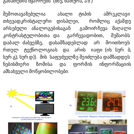
განათების წყაროებს (მზე, ნათურა, ა.შ.)
შემოთავაზებულია ახალი ტიპის ამრეკლავი
თხევადკრისტალური დისპლეი, რომლიც აქამდე
არსებული ანალოგებისაგან გამოირჩევა მაღალი
კონტრასტულობითა და გარჩევადობით, მუშაობს
დაბალ ძაბვებზე, დასამზადებლად არ მოითხოვს
რთულ ტექნოლოგიას და არის იაფი (იხ. სურ. ბ;
სურ.გ); სურ.დ)). მის საფუძველზე შეიძლება დამზადდეს
ნებისმიერი ზომისა და ფორმის ინფორმაციის
ამსახველი მოწყობილობები.