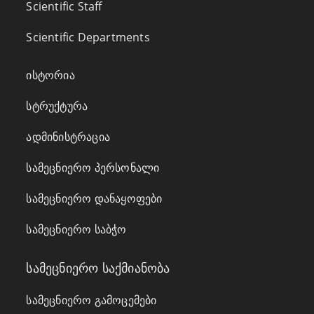
Scientific Staff
Scientific Departments
ისტორია
სტრუქტურა
ადმინისტრაცია
სამეცნიერო პერსონალი
სამეცნიერო დანაყოფები
სამეცნიერო საბჭო
სამეცნიერო საქმიანობა
სამეცნიერო გამოცემები