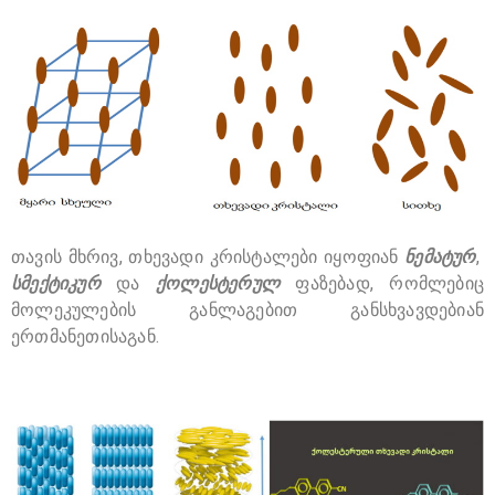
თავის მხრივ, თხევადი კრისტალები იყოფიან
ნემატურ
,
სმექტიკურ
და
ქოლესტერულ
ფაზებად, რომლებიც
მოლეკულების განლაგებით განსხვავდებიან
ერთმანეთისაგან.