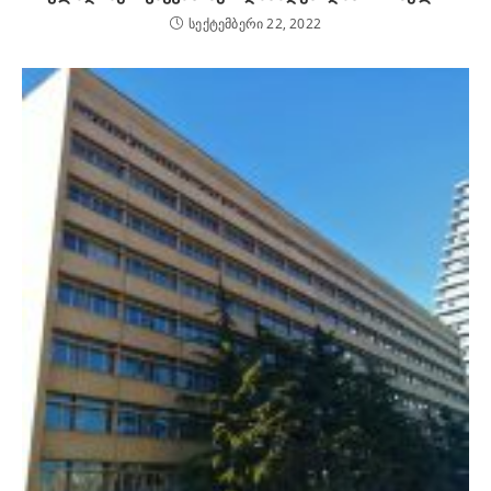
სექტემბერი 22, 2022