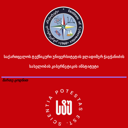
საქართველოს ტექნიკური უნივერსიტეტის ვლადიმერ ჭავჭანიძის
სახელობის კიბერნეტიკის ინსტიტუტი
მართე ცოდნით