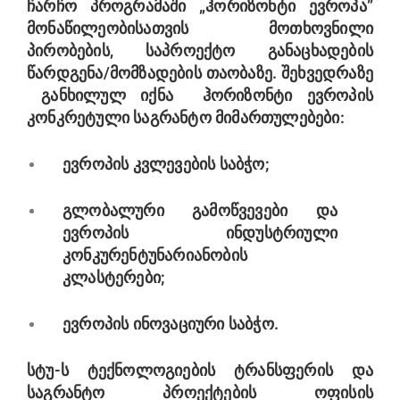
ჩარჩო პროგრამაში „ჰორიზონტი ევროპა”
მონაწილეობისათვის მოთხოვნილი
პირობების, საპროექტო განაცხადების
წარდგენა/მომზადების თაობაზე. შეხვედრაზე
განხილულ იქნა ჰორიზონტი ევროპის
კონკრეტული საგრანტო მიმართულებები:
ევროპის კვლევების საბჭო;
გლობალური გამოწვევები და
ევროპის ინდუსტრიული
კონკურენტუნარიანობის
კლასტერები;
ევროპის ინოვაციური საბჭო.
სტუ-ს ტექნოლოგიების ტრანსფერის და
საგრანტო პროექტების ოფისის