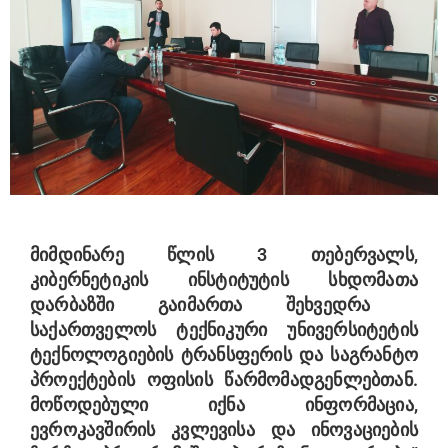
მიმდინარე წლის 3 თებერვალს,
კიბერნეტიკის ინსტიტუტის სხდომათა
დარბაზში გაიმართა შეხვედრა
საქართველოს ტექნიკური უნივერსიტეტის
ტექნოლოგიების ტრანსფერის და საგრანტო
პროექტების ოფისის წარმომადგენლებთან.
მოწოდებული იქნა ინფორმაცია,
ევროკავშირის კვლევისა და ინოვაციების