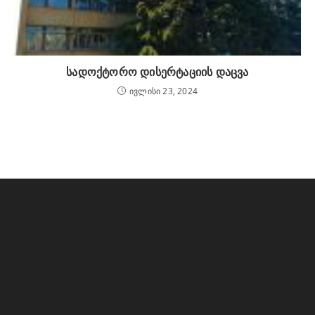
სადოქტორო დისერტაციის დაცვა
ივლისი 23, 2024