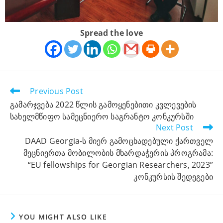
Spread the love
Previous Post
გამარჯვება 2022 წლის გამოყენებითი კვლევების
სახელმწიფო სამეცნიერო საგრანტო კონკურსში
Next Post
DAAD Georgia-ს მიერ გამოცხადებული ქართველ
მეცნიერთა მობილობის მხარდაჭერის პროგრამა:
“EU fellowships for Georgian Researchers, 2023”
კონკურსის შედეგები
YOU MIGHT ALSO LIKE