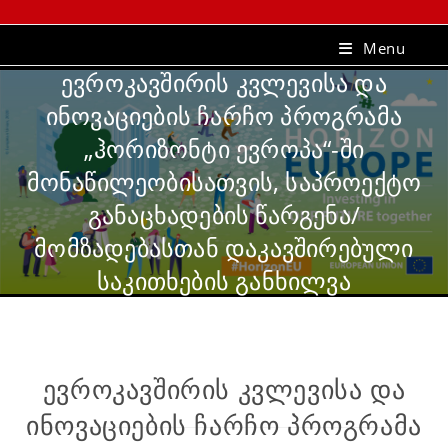
Menu
ევროკავშირის კვლევისა და
ინოვაციების ჩარჩო პროგრამა
„ჰორიზონტი ევროპა“-ში
მონაწილეობისათვის, საპროექტო
განაცხადების წარგენა/
მომზადებასთან დაკავშირებული
საკითხების განხილვა
ევროკავშირის კვლევისა და
ინოვაციების ჩარჩო პროგრამა