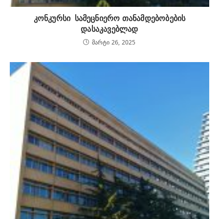
კონკურსი სამეცნიერო თანამდებობების
დასაკავებლად
მარტი 26, 2025