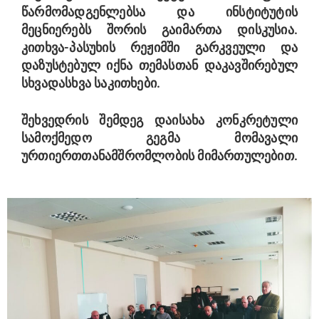
წარმომადგენლებსა და ინსტიტუტის
მეცნიერებს შორის გაიმართა დისკუსია.
კითხვა-პასუხის რეჟიმში გარკვეული და
დაზუსტებულ იქნა თემასთან დაკავშირებულ
სხვადასხვა საკითხები.
შეხვედრის შემდეგ დაისახა კონკრეტული
სამოქმედო გეგმა მომავალი
ურთიერთთანამშრომლობის მიმართულებით.