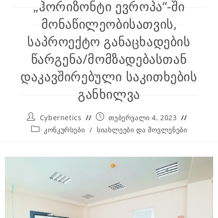
„ჰორიზონტი ევროპა“-ში
მონაწილეობისათვის,
საპროექტო განაცხადების
წარგენა/მომზადებასთან
დაკავშირებული საკითხების
განხილვა
Cybernetics
თებერვალი 4, 2023
კონკურსები
/
სიახლეები და მოვლენები