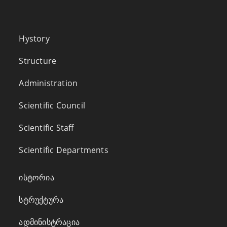
Hystory
Structure
Administration
Scientific Council
Scientific Staff
Scientific Departments
ისტორია
სტრუქტურა
ადმინისტრაცია