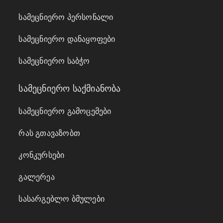
სამეცნიერო პერსონალი
სამეცნიერო დანაყოფები
სამეცნიერო საბჭო
სამეცნიერო საქმიანობა
სამეცნიერო გამოცემები
რას გთავაზობთ
კონკურსები
გალერეა
სასარგებლო ბმულები