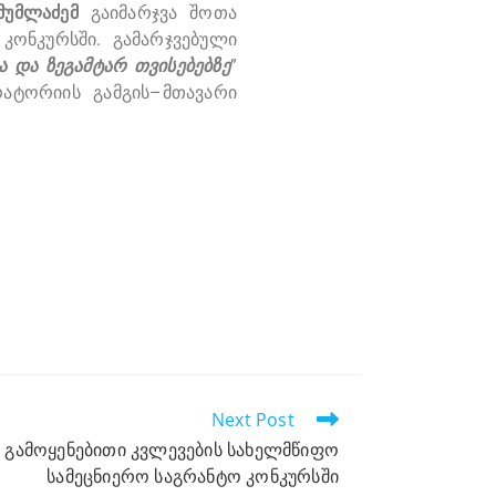
უმლაძემ
გაიმარჯვა შოთა
ონკურსში. გამარჯვებული
ა და ზეგამტარ თვისებებზე
”
ატორიის გამგის–მთავარი
Next Post
ს გამოყენებითი კვლევების სახელმწიფო
სამეცნიერო საგრანტო კონკურსში