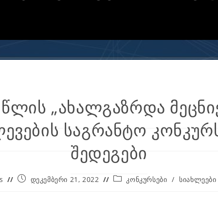
 წლის „ახალგაზრდა მეცნ
ევების საგრანტო კონკურ
შედეგები
s
დეკემბერი 21, 2022
კონკურსები
/
სიახლეები