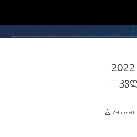
2022
კვლ
Cybernetic