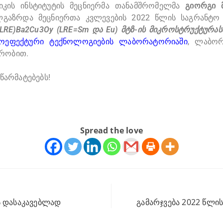
ტიკის ინსტიტუტის მეცნიერმა თანამშრომელმა
გიორგი
მ
გაზრდა მეცნიერთა კვლევების 2022 წლის საგრანტო კ
LRE)Ba2Cu3Oy (LRE=Sm და Eu) მტზ-ის მიკროსტრუქტურას
გოეფექტური ტექნოლოგიების ლაბორატორიაში
, ლაბორ
ორობით.
წარმატებებს!
Spread the love
ს დასაკავებლად
გამარჯვება 2022 წლი