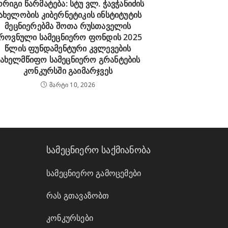
ორიგი წარმატება: სტუ ვლ. ჭავჭანიძის
ახელობის კიბერნეტიკის ინსტიტუტის
მეცნიერებმა შოთა რუსთაველის
როვნული სამეცნიერო ფონდის 2025
წლის ფუნდამენტური კვლევების
სახელმწიფო სამეცნიერო გრანტების
კონკურსში გაიმარჯვეს
მარტი 10, 2026
სამეცნიერო საქმიანობა
სამეცნიერო გამოცემები
რას გთავაზობთ
კონკურსები