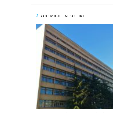
YOU MIGHT ALSO LIKE