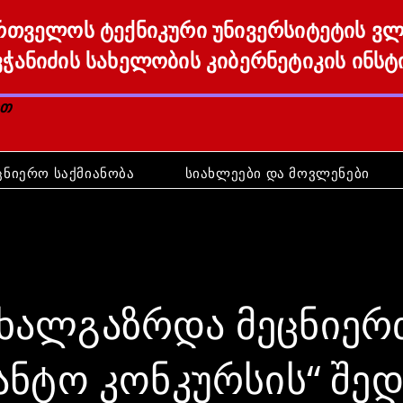
რთველოს ტექნიკური უნივერსიტეტის ვ
ვჭანიძის სახელობის კიბერნეტიკის ინსტ
ით
ცნიერო საქმიანობა
სიახლეები და მოვლენები
ახალგაზრდა მეცნიერ
ანტო კონკურსის“ შედ