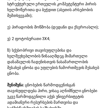
სტრუქტურული ერთეულის კომპეტენტური პირის
ხელმოწერითა და ბეჭდით (ასეთის არსებობის
შემთხვევაში);
ე) პირადობის მოწმობა (დედანი და ქსეროასლი);
ვ) 2 ფოტოსურათი 3X4;
ზ) სქესობრივი თავისუფლებისა და
ხელშეუხებლობის წინააღმდეგ მიმართული
დანაშაულის ჩადენისთვის ნასამართლობის
შესახებ ცნობა და უფლების ჩამორთმევის შესახებ
ცნობა.
შენიშვნა:
ცნობების წარმოდგენისგან
თავისუფლდება პირი, ვისაც აღნიშნული ცნობები
უკვე წარმოდგენილი აქვს უნივერსიტეტის
ადამიანური რესურსების მართვისა და