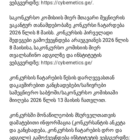
ვებგვერდზე:
https://cybernetics.ge/
.
საკონკურსო კომისიის მიერ მთავარი მეცნიერის
ვაკანტურ თანამდებობაზე კონკურსი ჩატარდება
2026 წლის 8 მაისს. კონკურსის პირველადი
შედეგები გამოქვეყნდება არაუგვიანეს 2026 წლის
8 მაისისა, საკონკურსო კომისიის მიერ
თვალსაჩინო ადგილზე და ინსტიტუტის
ვებგვერდზე:
https://cybernetics.ge/
კონკურსის ჩატარების წესის დარღვევასთან
დაკავშირებით განცხადებები/საჩივრები
სამეცნიერო საბჭოში/საკონკურსო კომისიაში
მიიღება 2026 წლის 13 მაისის ჩათვლით.
კონკურსში მონაწილეობის მსურველთათვის
დამატებითი ინფორმაცია (კონკურსანტის ანკეტა
და განცხადება, კონკურსის ჩატარების დრო და
ადგილი) გამოქვეყნდება ინსტიტუტის ვებგვერდზე: