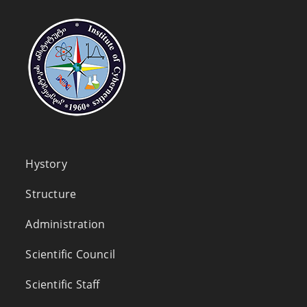
Hystory
Structure
Administration
Scientific Council
Scientific Staff