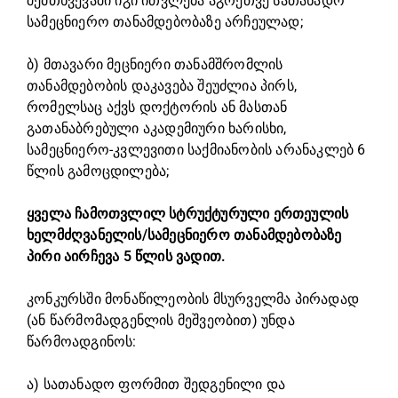
შემთხვევაში იგი ითვლება აგრეთვე სათანადო
სამეცნიერო თანამდებობაზე არჩეულად;
ბ) მთავარი მეცნიერი თანამშრომლის
თანამდებობის დაკავება შეუძლია პირს,
რომელსაც აქვს დოქტორის ან მასთან
გათანაბრებული აკადემიური ხარისხი,
სამეცნიერო-კვლევითი საქმიანობის არანაკლებ 6
წლის გამოცდილება;
ყველა ჩამოთვლილ სტრუქტურული ერთეულის
ხელმძღვანელის/სამეცნიერო თანამდებობაზე
პირი აირჩევა 5 წლის ვადით.
კონკურსში მონაწილეობის მსურველმა პირადად
(ან წარმომადგენლის მეშვეობით) უნდა
წარმოადგინოს:
ა) სათანადო ფორმით შედგენილი და