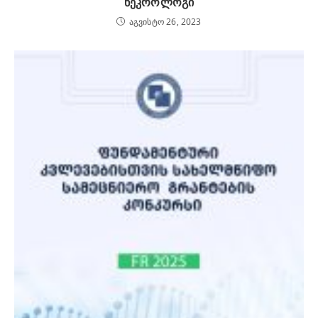
ნეკროლოგი
აგვისტო 26, 2023