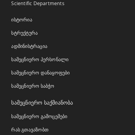
Scientific Departments
ისტორია
სტრუქტურა
ადმინისტრაცია
სამეცნიერო პერსონალი
სამეცნიერო დანაყოფები
სამეცნიერო საბჭო
სამეცნიერო საქმიანობა
სამეცნიერო გამოცემები
რას გთავაზობთ