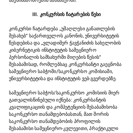
საქმისწარმოების სამსახურში.
III. კონკურსის ჩატარების წესი
კონკურსი ჩატარდება ,,უმაღლესი განათლების
შესახებ“ საქართველოს კანონის, უნივერსიტეტის
წესდებისა და „ვლადიმერ ჭავჭანიძის სახელობის
კიბერნეტიკის ინსტიტუტის სამეცნიერო
პერსონალის სამსახურში მიღების წესის“
შესაბამისად, რომლებსაც კონკურსანტი გაეცნობა
სამეცნიერო საბჭოში/საკონკურსო კომისიაში,
უნივერსიტეტისა და ინსტიტუტის ვებ-გვერდებზე.
სამეცნიერო საბჭოს/საკონკურსო კომისიის მიერ
გათვალისწინებული იქნება: კონკურსანტის
კვალიფიკაციის და კომპეტენციის შესაბამისობა
საკონკურსო თანამდებობასთან, მათ შორის
საკონკურსო თანამდებობის პროფილის
შესაბამისი სამეცნიერო-კვლევითი, პრაქტიკული