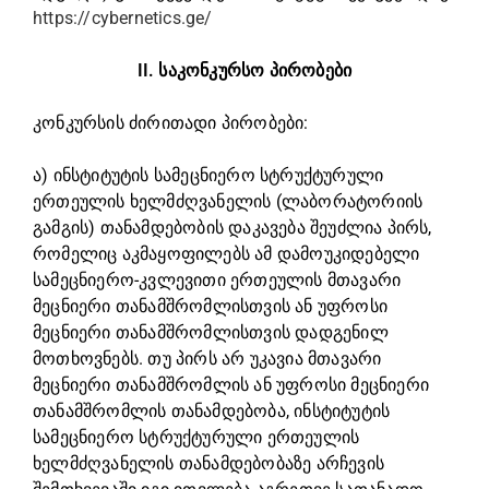
https://cybernetics.ge/
II. საკონკურსო პირობები
კონკურსის ძირითადი პირობები:
ა) ინსტიტუტის სამეცნიერო სტრუქტურული
ერთეულის ხელმძღვანელის (ლაბორატორიის
გამგის) თანამდებობის დაკავება შეუძლია პირს,
რომელიც აკმაყოფილებს ამ დამოუკიდებელი
სამეცნიერო-კვლევითი ერთეულის მთავარი
მეცნიერი თანამშრომლისთვის ან უფროსი
მეცნიერი თანამშრომლისთვის დადგენილ
მოთხოვნებს. თუ პირს არ უკავია მთავარი
მეცნიერი თანამშრომლის ან უფროსი მეცნიერი
თანამშრომლის თანამდებობა, ინსტიტუტის
სამეცნიერო სტრუქტურული ერთეულის
ხელმძღვანელის თანამდებობაზე არჩევის