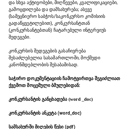
და სხვა აქტივობები, მიღწევები, კვალიფიკაციები,
გამოცდილება და დამსახურება; ასევე
(სამეცნიერო საბჭოს/საკონკურსო კომისიის
გადაწყვეტილებით), კონკურსანტთან
(კონკურსანტებთან) ჩატარებული ინტერვიუს
შედეგები.
კონკურსის შედეგების გასაჩივრება
შესაძლებელია სასამართლოში, მოქმედი
კანონმდებლობის შესაბამისად.
საჭირო დოკუმენტაციის ჩამოტვირთვა შეგიძლიათ
ქვემოთ მოცემული ბმულებიდან:
კონკურსანტის განცხადება (word _doc)
კონკურსანტის ანკეტა (word_doc)
სამსახურში მიღების წესი (pdf)