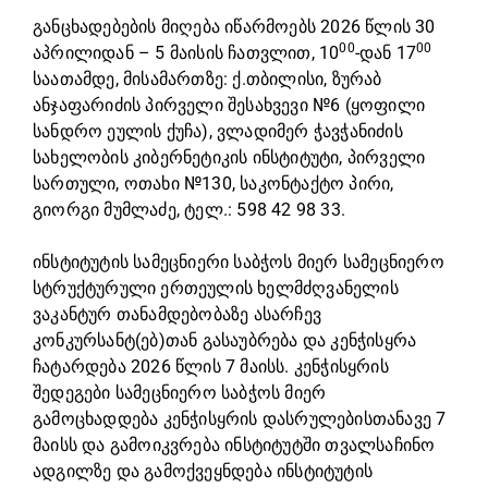
განცხადებების მიღება იწარმოებს 2026 წლის 30
00
00
აპრილიდან – 5 მაისის ჩათვლით, 10
-დან 17
საათამდე, მისამართზე: ქ.თბილისი, ზურაბ
ანჯაფარიძის პირველი შესახვევი №6 (ყოფილი
სანდრო ეულის ქუჩა), ვლადიმერ ჭავჭანიძის
სახელობის კიბერნეტიკის ინსტიტუტი, პირველი
სართული, ოთახი №130, საკონტაქტო პირი,
გიორგი მუმლაძე, ტელ.: 598 42 98 33.
ინსტიტუტის სამეცნიერი საბჭოს მიერ სამეცნიერო
სტრუქტურული ერთეულის ხელმძღვანელის
ვაკანტურ თანამდებობაზე ასარჩევ
კონკურსანტ(ებ)თან გასაუბრება და კენჭისყრა
ჩატარდება 2026 წლის 7 მაისს. კენჭისყრის
შედეგები სამეცნიერო საბჭოს მიერ
გამოცხადდება კენჭისყრის დასრულებისთანავე 7
მაისს და გამოიკვრება ინსტიტუტში თვალსაჩინო
ადგილზე და გამოქვეყნდება ინსტიტუტის