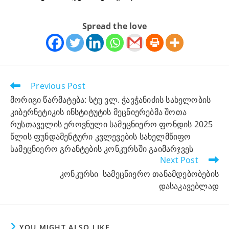
Spread the love
Previous Post
მორიგი წარმატება: სტუ ვლ. ჭავჭანიძის სახელობის
კიბერნეტიკის ინსტიტუტის მეცნიერებმა შოთა
რუსთაველის ეროვნული სამეცნიერო ფონდის 2025
წლის ფუნდამენტური კვლევების სახელმწიფო
სამეცნიერო გრანტების კონკურსში გაიმარჯვეს
Next Post
კონკურსი სამეცნიერო თანამდებობების
დასაკავებლად
YOU MIGHT ALSO LIKE