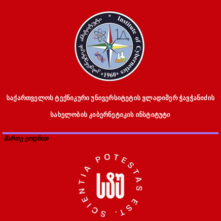
საქართველოს ტექნიკური უნივერსიტეტის ვლადიმერ ჭავჭანიძის
სახელობის კიბერნეტიკის ინსტიტუტი
მართე ცოდნით