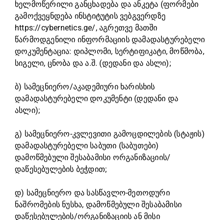
ხელმოწერილი განცხადება და ანკეტა (ფორმები
გამოქვეყნდება ინსტიტუტის ვებგვერდზე
https://cybernetics.ge/, აგრეთვე მათში
წარმოდგენილი ინფორმაციის დამადასტურებელი
დოკუმენტაცია: დიპლომი, სერტიფიკატი, მოწმობა,
სიგელი, ცნობა და ა.შ. (დედანი და ასლი);
ბ) სამეცნიერო/აკადემიური ხარისხის
დამადასტურებელი დოკუმენტი (დედანი და
ასლი);
გ) სამეცნიერო-კვლევითი გამოცდილების (სტაჟის)
დამადასტურებელი საბუთი (საბუთები)
დამოწმებული შესაბამისი ორგანიზაციის/
დაწესებულების ბეჭდით;
დ) სამეცნიერო და სასწავლო-მეთოდური
ნაშრომების ნუსხა, დამოწმებული შესაბამისი
დაწესებულების/ორგანიზაციის ან მისი