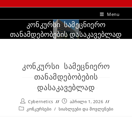
Menu
კონკურსი სამეცნიერო
თანამდებობების დასაკავებლად
კონკურსი სამეცნიერო
თანამდებობების
დასაკავებლად
Cybernetics
აპრილი 1, 2026
კონკურსები
/
სიახლეები და მოვლენები