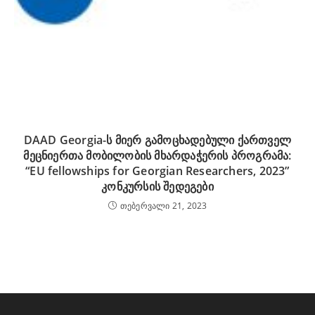
DAAD Georgia-ს მიერ გამოცხადებული ქართველ
მეცნიერთა მობილობის მხარდაჭერის პროგრამა:
“EU fellowships for Georgian Researchers, 2023”
კონკურსის შედეგები
თებერვალი 21, 2023