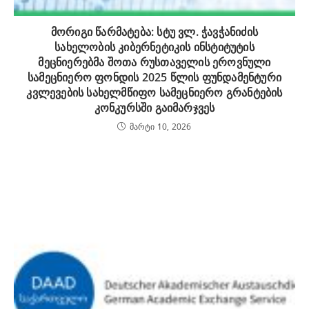
მორიგი წარმატება: სტუ ვლ. ჭავჭანიძის
სახელობის კიბერნეტიკის ინსტიტუტის
მეცნიერებმა შოთა რუსთაველის ეროვნული
სამეცნიერო ფონდის 2025 წლის ფუნდამენტური
კვლევების სახელმწიფო სამეცნიერო გრანტების
კონკურსში გაიმარჯვეს
მარტი 10, 2026