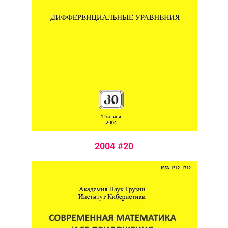
2004 #20