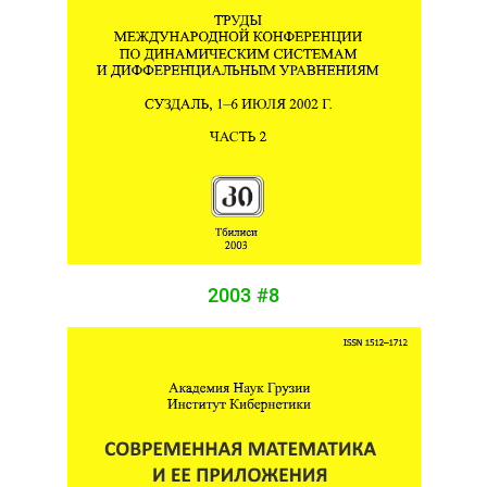
2003 #8