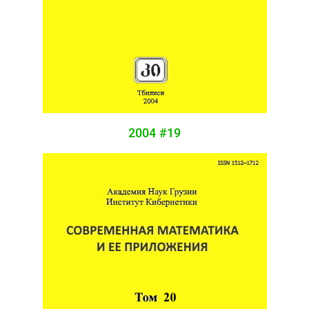
2004 #19