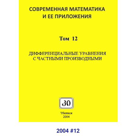
2004 #12