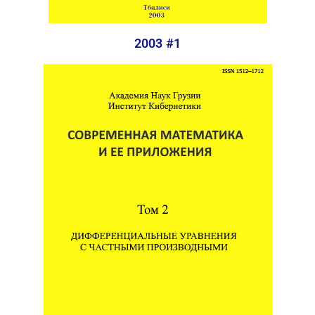
2003 #1