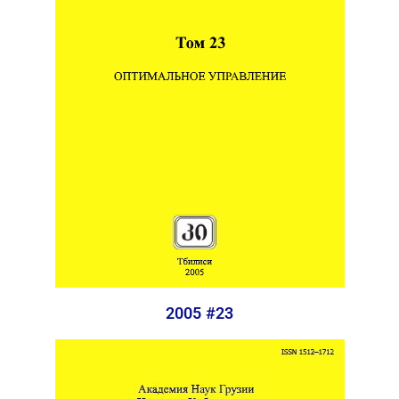
2005 #23