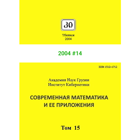
2004 #14