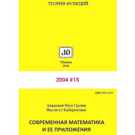
2004 #15