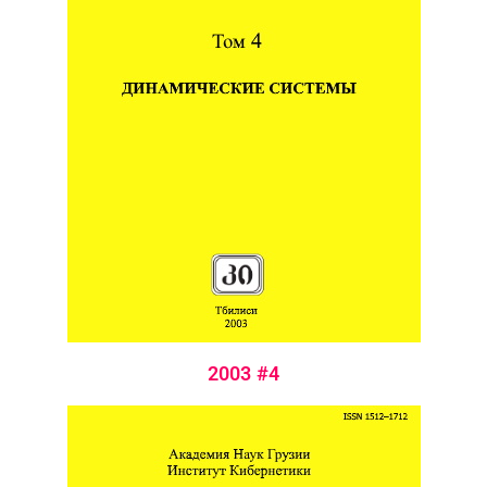
2003 #4