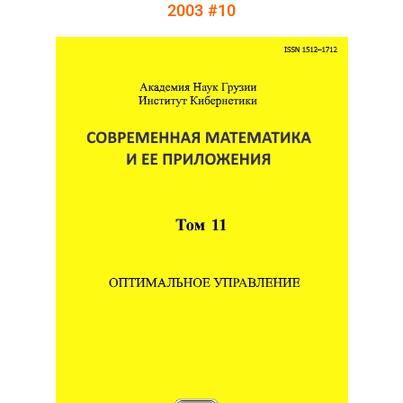
2003 #10