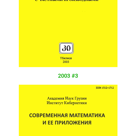
2003 #3