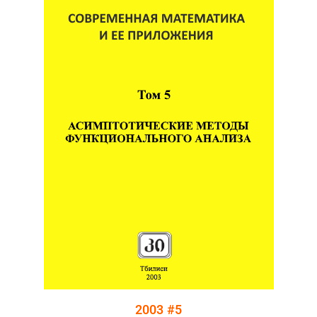
2003 #5