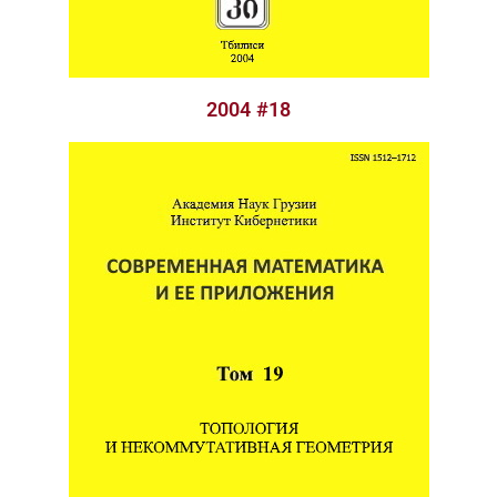
2004 #18