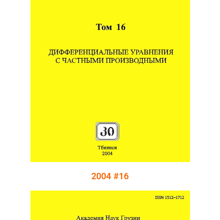
2004 #16