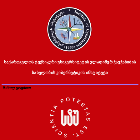
საქართველოს ტექნიკური უნივერსიტეტის ვლადიმერ ჭავჭანიძის
სახელობის კიბერნეტიკის ინსტიტუტი
მართე ცოდნით