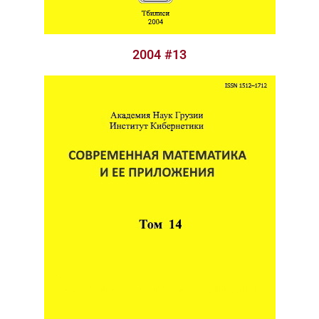
2004 #13