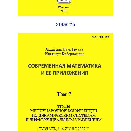
2003 #6