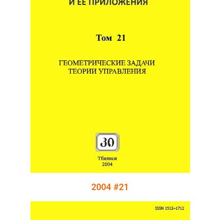
2004 #21