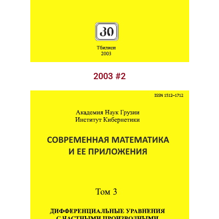
2003 #2