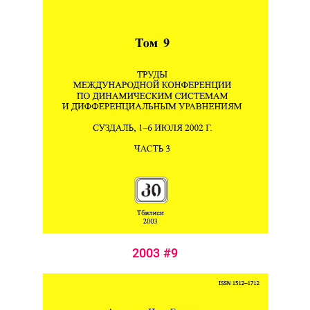
2003 #9