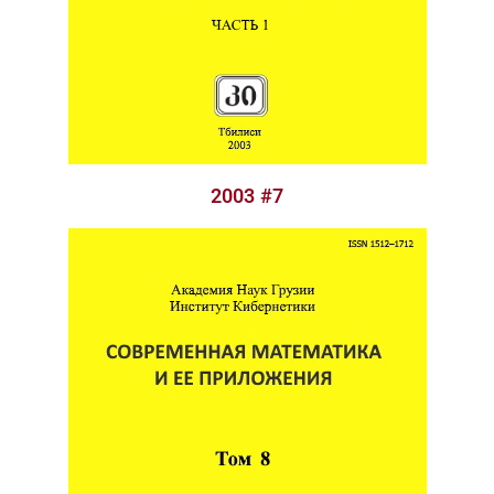
2003 #7